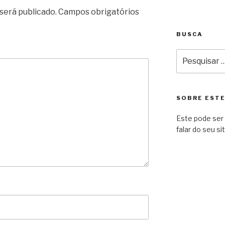
será publicado.
Campos obrigatórios
BUSCA
Pesquisar
por:
SOBRE ESTE
Este pode ser 
falar do seu sit