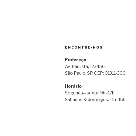
ENCONTRE-NOS
Endereço
Av. Paulista, 123456
São Paulo, SP, CEP: 01311-300
Horário
Segunda—sexta: 9h–17h
Sábados & domingos: 11h–15h