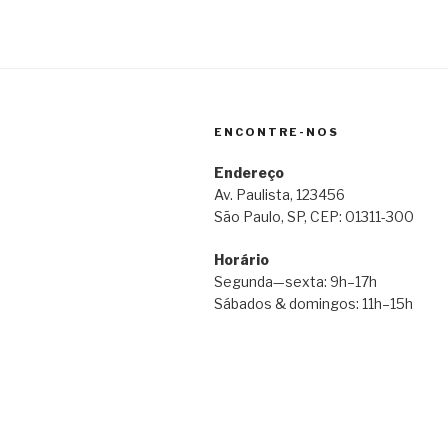
ENCONTRE-NOS
Endereço
Av. Paulista, 123456
São Paulo, SP, CEP: 01311-300
Horário
Segunda—sexta: 9h–17h
Sábados & domingos: 11h–15h